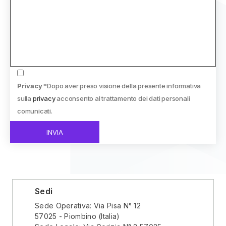
Privacy
*Dopo aver preso visione della presente informativa
sulla
privacy
acconsento al trattamento dei dati personali
comunicati.
Sedi
Sede Operativa: Via Pisa N° 12
57025 - Piombino (Italia)