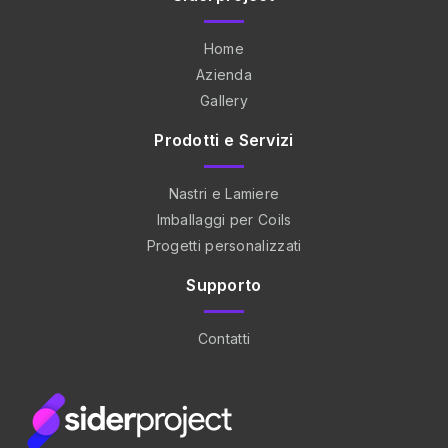
Home
Azienda
Gallery
Prodotti e Servizi
Nastri e Lamiere
Imballaggi per Coils
Progetti personalizzati
Supporto
Contatti