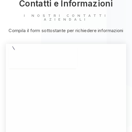
Contatti e Informazioni
I NOSTRI CONTATTI
AZIENDALI
Compila il form sottostante per richiedere informazioni