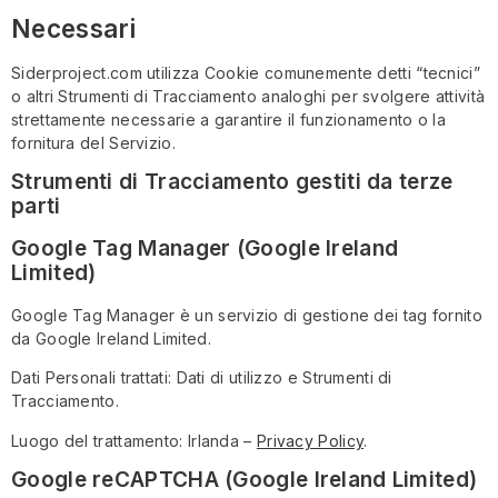
Necessari
Siderproject.com utilizza Cookie comunemente detti “tecnici”
o altri Strumenti di Tracciamento analoghi per svolgere attività
strettamente necessarie a garantire il funzionamento o la
fornitura del Servizio.
Strumenti di Tracciamento gestiti da terze
parti
Google Tag Manager (Google Ireland
Limited)
Google Tag Manager è un servizio di gestione dei tag fornito
da Google Ireland Limited.
Dati Personali trattati: Dati di utilizzo e Strumenti di
Tracciamento.
Luogo del trattamento: Irlanda –
Privacy Policy
.
Google reCAPTCHA (Google Ireland Limited)