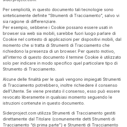
Per semplicità, in questo documento tali tecnologie sono
sinteticamente definite “Strumenti di Tracciamento”, salvo vi
sia ragione di differenziare.
Per esempio, sebbene i Cookie possano essere usati in
browser sia web sia mobili, sarebbe fuori luogo parlare di
Cookie nel contesto di applicazioni per dispositivi mobili, dal
momento che si tratta di Strumenti di Tracciamento che
richiedono la presenza di un browser. Per questo motivo,
all’interno di questo documento il termine Cookie è utilizzato
solo per indicare in modo specifico quel particolare tipo di
Strumento di Tracciamento.
Alcune delle finalità per le quali vengono impiegati Strumenti
di Tracciamento potrebbero, inoltre richiedere il consenso
dell’Utente. Se viene prestato il consenso, esso può essere
revocato liberamente in qualsiasi momento seguendo le
istruzioni contenute in questo documento.
Siderproject.com utilizza Strumenti di Tracciamento gestiti
direttamente dal Titolare (comunemente detti Strumenti di
Tracciamento “di prima parte”) e Strumenti di Tracciamento