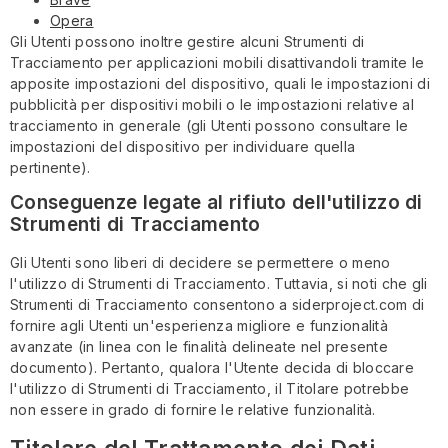
Opera
Gli Utenti possono inoltre gestire alcuni Strumenti di
Tracciamento per applicazioni mobili disattivandoli tramite le
apposite impostazioni del dispositivo, quali le impostazioni di
pubblicità per dispositivi mobili o le impostazioni relative al
tracciamento in generale (gli Utenti possono consultare le
impostazioni del dispositivo per individuare quella
pertinente).
Conseguenze legate al rifiuto dell'utilizzo di
Strumenti di Tracciamento
Gli Utenti sono liberi di decidere se permettere o meno
l'utilizzo di Strumenti di Tracciamento. Tuttavia, si noti che gli
Strumenti di Tracciamento consentono a siderproject.com di
fornire agli Utenti un'esperienza migliore e funzionalità
avanzate (in linea con le finalità delineate nel presente
documento). Pertanto, qualora l'Utente decida di bloccare
l'utilizzo di Strumenti di Tracciamento, il Titolare potrebbe
non essere in grado di fornire le relative funzionalità.