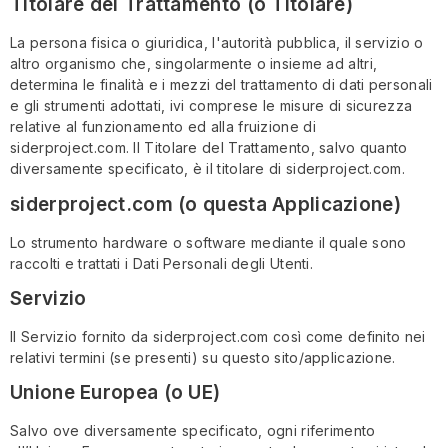
Titolare del Trattamento (o Titolare)
La persona fisica o giuridica, l'autorità pubblica, il servizio o
altro organismo che, singolarmente o insieme ad altri,
determina le finalità e i mezzi del trattamento di dati personali
e gli strumenti adottati, ivi comprese le misure di sicurezza
relative al funzionamento ed alla fruizione di
siderproject.com. Il Titolare del Trattamento, salvo quanto
diversamente specificato, è il titolare di siderproject.com.
siderproject.com (o questa Applicazione)
Lo strumento hardware o software mediante il quale sono
raccolti e trattati i Dati Personali degli Utenti.
Servizio
Il Servizio fornito da siderproject.com così come definito nei
relativi termini (se presenti) su questo sito/applicazione.
Unione Europea (o UE)
Salvo ove diversamente specificato, ogni riferimento