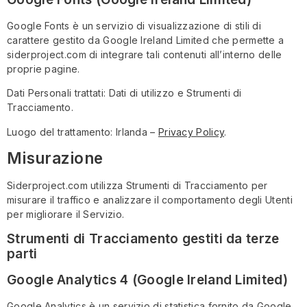
Google Fonts è un servizio di visualizzazione di stili di
carattere gestito da Google Ireland Limited che permette a
siderproject.com di integrare tali contenuti all’interno delle
proprie pagine.
Dati Personali trattati: Dati di utilizzo e Strumenti di
Tracciamento.
Luogo del trattamento: Irlanda –
Privacy Policy
.
Misurazione
Siderproject.com utilizza Strumenti di Tracciamento per
misurare il traffico e analizzare il comportamento degli Utenti
per migliorare il Servizio.
Strumenti di Tracciamento gestiti da terze
parti
Google Analytics 4 (Google Ireland Limited)
Google Analytics è un servizio di statistica fornito da Google