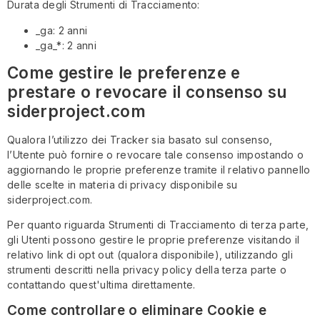
Durata degli Strumenti di Tracciamento:
_ga: 2 anni
_ga_*: 2 anni
Come gestire le preferenze e
prestare o revocare il consenso su
siderproject.com
Qualora l’utilizzo dei Tracker sia basato sul consenso,
l’Utente può fornire o revocare tale consenso impostando o
aggiornando le proprie preferenze tramite il relativo pannello
delle scelte in materia di privacy disponibile su
siderproject.com.
Per quanto riguarda Strumenti di Tracciamento di terza parte,
gli Utenti possono gestire le proprie preferenze visitando il
relativo link di opt out (qualora disponibile), utilizzando gli
strumenti descritti nella privacy policy della terza parte o
contattando quest'ultima direttamente.
Come controllare o eliminare Cookie e