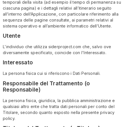
temporali della visita (ad esempio il tempo di permanenza su
ciascuna pagina) e i dettagli relativi all’itinerario seguito
all’interno dell’Applicazione, con particolare riferimento alla
sequenza delle pagine consultate, ai parametri relativi al
sistema operativo e all’ambiente informatico dell’Utente.
Utente
L'individuo che utilizza siderproject.com che, salvo ove
diversamente specificato, coincide con l'Interessato.
Interessato
La persona fisica cui si riferiscono i Dati Personali.
Responsabile del Trattamento (o
Responsabile)
La persona fisica, giuridica, la pubblica amministrazione e
qualsiasi altro ente che tratta dati personali per conto del
Titolare, secondo quanto esposto nella presente privacy
policy.