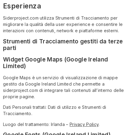
Esperienza
Siderproject.com utilizza Strumenti di Tracciamento per
migliorare la qualità della user experience e consentire le
interazioni con contenuti, network e piattaforme esterni.
Strumenti di Tracciamento gestiti da terze
parti
Widget Google Maps (Google Ireland
Limited)
Google Maps è un servizio di visualizzazione di mappe
gestito da Google Ireland Limited che permette a
siderproject.com di integrare tali contenuti all’interno delle
proprie pagine.
Dati Personali trattati: Dati di utilizzo e Strumenti di
Tracciamento.
Luogo del trattamento: Irlanda –
Privacy Policy
.
Google Fonts (Google Ireland Limited)