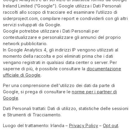
Ireland Limited (“Google”). Google utilizza i Dati Personali
raccolti allo scopo di tracciare ed esaminare l’utilizzo di
siderproject.com, compilare report e condividerli con gli altri
servizi sviluppati da Google.
Google potrebbe utilizzare i Dati Personali per
contestualizzare e personalizzare gli annunci del proprio
network pubblicitario.
In Google Analytics 4, gli indirizzi IP vengono utilizzati al
momento della raccolta e poi eliminati prima che i dati
vengano registrati in qualsiasi data center o server. Per
saperne di più, è possibile consultare la
documentazione
ufficiale di Google
.
Per una comprensione dell'utilizzo dei dati da parte di
Google, si prega di consultare le
norme per i partner di
Google
.
Dati Personali trattati: Dati di utilizzo, statistiche delle sessioni
e Strumenti di Tracciamento.
Luogo del trattamento: Irlanda –
Privacy Policy
–
Opt out
.