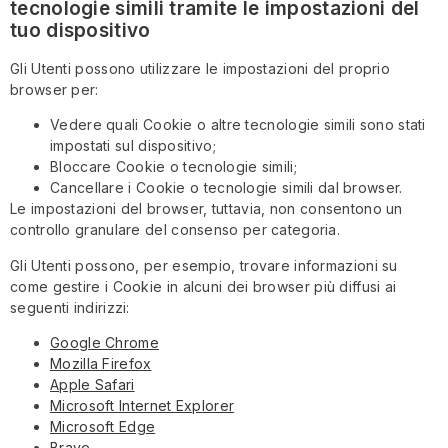
tecnologie simili tramite le impostazioni del
tuo dispositivo
Gli Utenti possono utilizzare le impostazioni del proprio
browser per:
Vedere quali Cookie o altre tecnologie simili sono stati
impostati sul dispositivo;
Bloccare Cookie o tecnologie simili;
Cancellare i Cookie o tecnologie simili dal browser.
Le impostazioni del browser, tuttavia, non consentono un
controllo granulare del consenso per categoria.
Gli Utenti possono, per esempio, trovare informazioni su
come gestire i Cookie in alcuni dei browser più diffusi ai
seguenti indirizzi:
Google Chrome
Mozilla Firefox
Apple Safari
Microsoft Internet Explorer
Microsoft Edge
Brave