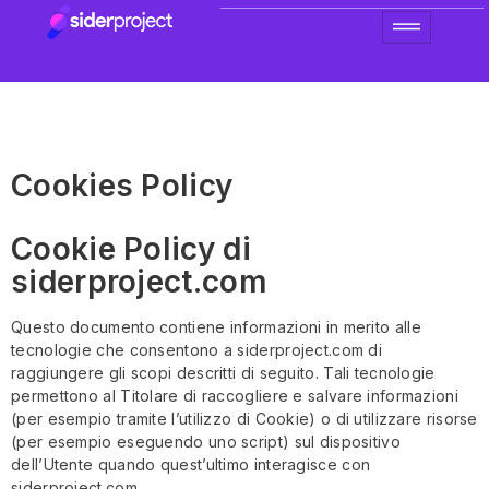
Cookies Policy
Cookie Policy di
siderproject.com
Questo documento contiene informazioni in merito alle
tecnologie che consentono a siderproject.com di
raggiungere gli scopi descritti di seguito. Tali tecnologie
permettono al Titolare di raccogliere e salvare informazioni
(per esempio tramite l’utilizzo di Cookie) o di utilizzare risorse
(per esempio eseguendo uno script) sul dispositivo
dell’Utente quando quest’ultimo interagisce con
siderproject.com.