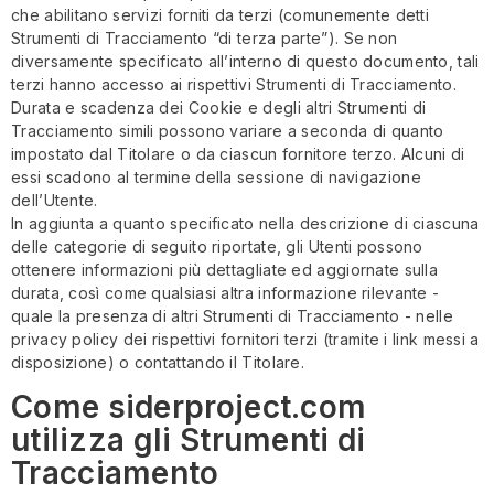
che abilitano servizi forniti da terzi (comunemente detti
Strumenti di Tracciamento “di terza parte”). Se non
diversamente specificato all’interno di questo documento, tali
terzi hanno accesso ai rispettivi Strumenti di Tracciamento.
Durata e scadenza dei Cookie e degli altri Strumenti di
Tracciamento simili possono variare a seconda di quanto
impostato dal Titolare o da ciascun fornitore terzo. Alcuni di
essi scadono al termine della sessione di navigazione
dell’Utente.
In aggiunta a quanto specificato nella descrizione di ciascuna
delle categorie di seguito riportate, gli Utenti possono
ottenere informazioni più dettagliate ed aggiornate sulla
durata, così come qualsiasi altra informazione rilevante -
quale la presenza di altri Strumenti di Tracciamento - nelle
privacy policy dei rispettivi fornitori terzi (tramite i link messi a
disposizione) o contattando il Titolare.
Come siderproject.com
utilizza gli Strumenti di
Tracciamento