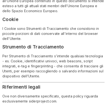
all’Unione Europea contenuto in questo documento si intende
esteso a tutti gli attuali stati membri dell’Unione Europea e
dello Spazio Economico Europeo.
Cookie
I Cookie sono Strumenti di Tracciamento che consistono in
piccole porzioni di dati conservate all'interno del browser
dell'Utente.
Strumento di Tracciamento
Per Strumento di Tracciamento s’intende qualsiasi tecnologia
- es. Cookie, identificativi univoci, web beacons, script
integrati, e-tag e fingerprinting - che consenta di tracciare gli
Utenti, per esempio raccogliendo o salvando informazioni sul
dispositivo dell’Utente.
Riferimenti legali
Ove non diversamente specificato, questa policy riguarda
esclusivamente siderproject.com.