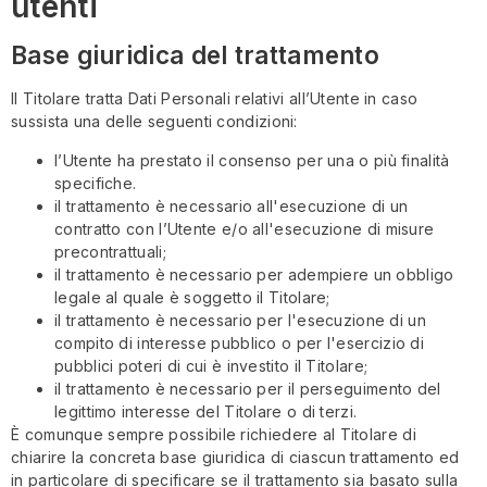
utenti
Base giuridica del trattamento
Il Titolare tratta Dati Personali relativi all’Utente in caso
sussista una delle seguenti condizioni:
l’Utente ha prestato il consenso per una o più finalità
specifiche.
il trattamento è necessario all'esecuzione di un
contratto con l’Utente e/o all'esecuzione di misure
precontrattuali;
il trattamento è necessario per adempiere un obbligo
legale al quale è soggetto il Titolare;
il trattamento è necessario per l'esecuzione di un
compito di interesse pubblico o per l'esercizio di
pubblici poteri di cui è investito il Titolare;
il trattamento è necessario per il perseguimento del
legittimo interesse del Titolare o di terzi.
È comunque sempre possibile richiedere al Titolare di
chiarire la concreta base giuridica di ciascun trattamento ed
in particolare di specificare se il trattamento sia basato sulla