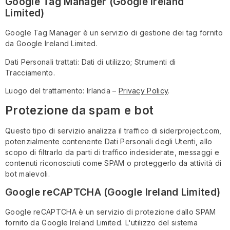
Google Tag Manager (Google Ireland
Limited)
Google Tag Manager è un servizio di gestione dei tag fornito
da Google Ireland Limited.
Dati Personali trattati: Dati di utilizzo; Strumenti di
Tracciamento.
Luogo del trattamento: Irlanda –
Privacy Policy
.
Protezione da spam e bot
Questo tipo di servizio analizza il traffico di siderproject.com,
potenzialmente contenente Dati Personali degli Utenti, allo
scopo di filtrarlo da parti di traffico indesiderate, messaggi e
contenuti riconosciuti come SPAM o proteggerlo da attività di
bot malevoli.
Google reCAPTCHA (Google Ireland Limited)
Google reCAPTCHA è un servizio di protezione dallo SPAM
fornito da Google Ireland Limited. L'utilizzo del sistema