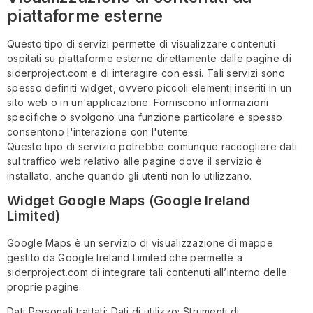
piattaforme esterne
Questo tipo di servizi permette di visualizzare contenuti
ospitati su piattaforme esterne direttamente dalle pagine di
siderproject.com e di interagire con essi. Tali servizi sono
spesso definiti widget, ovvero piccoli elementi inseriti in un
sito web o in un'applicazione. Forniscono informazioni
specifiche o svolgono una funzione particolare e spesso
consentono l'interazione con l'utente.
Questo tipo di servizio potrebbe comunque raccogliere dati
sul traffico web relativo alle pagine dove il servizio è
installato, anche quando gli utenti non lo utilizzano.
Widget Google Maps (Google Ireland
Limited)
Google Maps è un servizio di visualizzazione di mappe
gestito da Google Ireland Limited che permette a
siderproject.com di integrare tali contenuti all’interno delle
proprie pagine.
Dati Personali trattati: Dati di utilizzo; Strumenti di