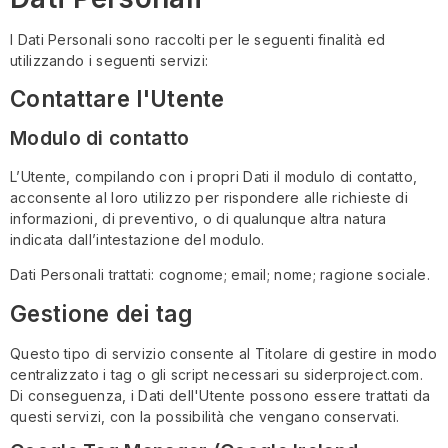
I Dati Personali sono raccolti per le seguenti finalità ed
utilizzando i seguenti servizi:
Contattare l'Utente
Modulo di contatto
L’Utente, compilando con i propri Dati il modulo di contatto,
acconsente al loro utilizzo per rispondere alle richieste di
informazioni, di preventivo, o di qualunque altra natura
indicata dall’intestazione del modulo.
Dati Personali trattati: cognome; email; nome; ragione sociale.
Gestione dei tag
Questo tipo di servizio consente al Titolare di gestire in modo
centralizzato i tag o gli script necessari su siderproject.com.
Di conseguenza, i Dati dell'Utente possono essere trattati da
questi servizi, con la possibilità che vengano conservati.