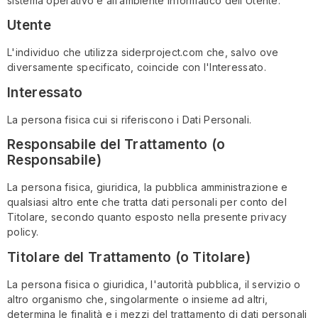
sistema operativo e all’ambiente informatico dell’Utente.
Utente
L'individuo che utilizza siderproject.com che, salvo ove
diversamente specificato, coincide con l'Interessato.
Interessato
La persona fisica cui si riferiscono i Dati Personali.
Responsabile del Trattamento (o
Responsabile)
La persona fisica, giuridica, la pubblica amministrazione e
qualsiasi altro ente che tratta dati personali per conto del
Titolare, secondo quanto esposto nella presente privacy
policy.
Titolare del Trattamento (o Titolare)
La persona fisica o giuridica, l'autorità pubblica, il servizio o
altro organismo che, singolarmente o insieme ad altri,
determina le finalità e i mezzi del trattamento di dati personali