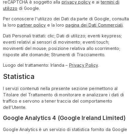
reCAPTCHA è soggetto alla
privacy policy
e ai
termini di
utilizzo
di Google.
Per conoscere l'utilizzo dei Dati da parte di Google, consulta
la loro
partner policy
e la loro
pagina dei Dati Commerciali
.
Dati Personali trattati: clic; Dati di utilizzo; eventi keypress;
eventi relativi ai sensori di movimento; eventi touch;
movimenti del mouse; posizione relativa allo scorrimento;
risposte alle domande; Strumenti di Tracciamento.
Luogo del trattamento: Irlanda –
Privacy Policy
.
Statistica
I servizi contenuti nella presente sezione permettono al
Titolare del Trattamento di monitorare e analizzare i dati di
traffico e servono a tener traccia del comportamento
dell’Utente.
Google Analytics 4 (Google Ireland Limited)
Google Analytics è un servizio di statistica fornito da Google