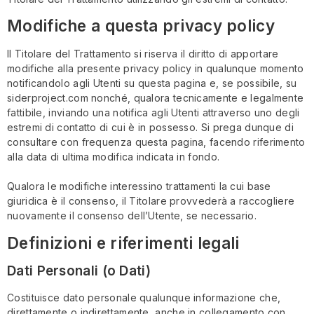
Modifiche a questa privacy policy
Il Titolare del Trattamento si riserva il diritto di apportare
modifiche alla presente privacy policy in qualunque momento
notificandolo agli Utenti su questa pagina e, se possibile, su
siderproject.com nonché, qualora tecnicamente e legalmente
fattibile, inviando una notifica agli Utenti attraverso uno degli
estremi di contatto di cui è in possesso. Si prega dunque di
consultare con frequenza questa pagina, facendo riferimento
alla data di ultima modifica indicata in fondo.
Qualora le modifiche interessino trattamenti la cui base
giuridica è il consenso, il Titolare provvederà a raccogliere
nuovamente il consenso dell’Utente, se necessario.
Definizioni e riferimenti legali
Dati Personali (o Dati)
Costituisce dato personale qualunque informazione che,
direttamente o indirettamente, anche in collegamento con