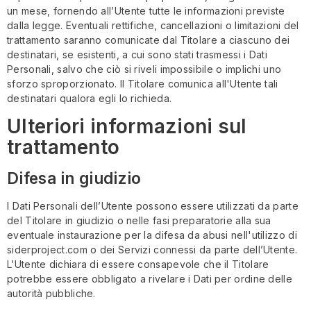
un mese, fornendo all’Utente tutte le informazioni previste
dalla legge. Eventuali rettifiche, cancellazioni o limitazioni del
trattamento saranno comunicate dal Titolare a ciascuno dei
destinatari, se esistenti, a cui sono stati trasmessi i Dati
Personali, salvo che ciò si riveli impossibile o implichi uno
sforzo sproporzionato. Il Titolare comunica all'Utente tali
destinatari qualora egli lo richieda.
Ulteriori informazioni sul
trattamento
Difesa in giudizio
I Dati Personali dell’Utente possono essere utilizzati da parte
del Titolare in giudizio o nelle fasi preparatorie alla sua
eventuale instaurazione per la difesa da abusi nell'utilizzo di
siderproject.com o dei Servizi connessi da parte dell’Utente.
L’Utente dichiara di essere consapevole che il Titolare
potrebbe essere obbligato a rivelare i Dati per ordine delle
autorità pubbliche.