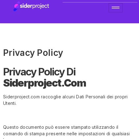
Privacy Policy
Privacy Policy Di
Siderproject.com
Siderproject.com raccoglie alcuni Dati Personali dei propri
Utenti.
Questo documento può essere stampato utilizzando il
comando di stampa presente nelle impostazioni di qualsiasi