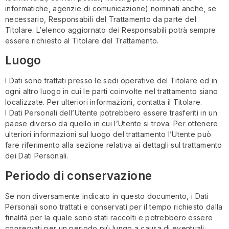
informatiche, agenzie di comunicazione) nominati anche, se
necessario, Responsabili del Trattamento da parte del
Titolare. L’elenco aggiornato dei Responsabili potrà sempre
essere richiesto al Titolare del Trattamento.
Luogo
I Dati sono trattati presso le sedi operative del Titolare ed in
ogni altro luogo in cui le parti coinvolte nel trattamento siano
localizzate. Per ulteriori informazioni, contatta il Titolare.
I Dati Personali dell’Utente potrebbero essere trasferiti in un
paese diverso da quello in cui l’Utente si trova. Per ottenere
ulteriori informazioni sul luogo del trattamento l’Utente può
fare riferimento alla sezione relativa ai dettagli sul trattamento
dei Dati Personali.
Periodo di conservazione
Se non diversamente indicato in questo documento, i Dati
Personali sono trattati e conservati per il tempo richiesto dalla
finalità per la quale sono stati raccolti e potrebbero essere
conservati per un periodo più lungo a causa di eventuali