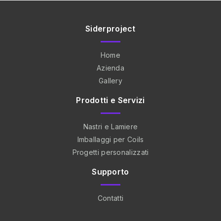
Siderproject
Home
Azienda
Gallery
Prodotti e Servizi
Nastri e Lamiere
Imballaggi per Coils
Progetti personalizzati
Supporto
Contatti