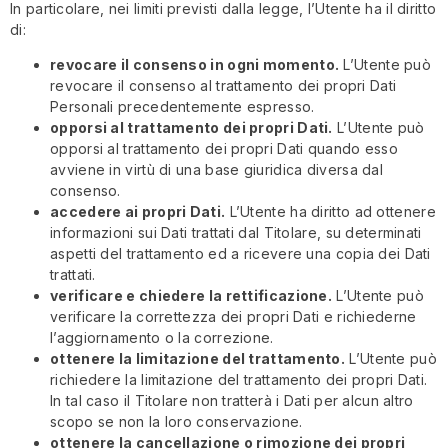
In particolare, nei limiti previsti dalla legge, l’Utente ha il diritto
di:
revocare il consenso in ogni momento.
L’Utente può
revocare il consenso al trattamento dei propri Dati
Personali precedentemente espresso.
opporsi al trattamento dei propri Dati.
L’Utente può
opporsi al trattamento dei propri Dati quando esso
avviene in virtù di una base giuridica diversa dal
consenso.
accedere ai propri Dati.
L’Utente ha diritto ad ottenere
informazioni sui Dati trattati dal Titolare, su determinati
aspetti del trattamento ed a ricevere una copia dei Dati
trattati.
verificare e chiedere la rettificazione.
L’Utente può
verificare la correttezza dei propri Dati e richiederne
l’aggiornamento o la correzione.
ottenere la limitazione del trattamento.
L’Utente può
richiedere la limitazione del trattamento dei propri Dati.
In tal caso il Titolare non tratterà i Dati per alcun altro
scopo se non la loro conservazione.
ottenere la cancellazione o rimozione dei propri