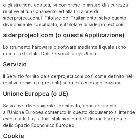
e gli strumenti adottati, ivi comprese le misure di sicurezza
relative al funzionamento ed alla fruizione di
siderproject.com. Il Titolare del Trattamento, salvo quanto
diversamente specificato, è il titolare di siderproject.com.
siderproject.com (o questa Applicazione)
Lo strumento hardware o software mediante il quale sono
raccolti e trattati i Dati Personali degli Utenti.
Servizio
Il Servizio fornito da siderproject.com così come definito nei
relativi termini (se presenti) su questo sito/applicazione.
Unione Europea (o UE)
Salvo ove diversamente specificato, ogni riferimento
all’Unione Europea contenuto in questo documento si intende
esteso a tutti gli attuali stati membri dell’Unione Europea e
dello Spazio Economico Europeo.
Cookie