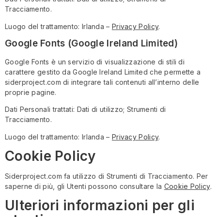
Tracciamento.
Luogo del trattamento: Irlanda –
Privacy Policy
.
Google Fonts (Google Ireland Limited)
Google Fonts è un servizio di visualizzazione di stili di
carattere gestito da Google Ireland Limited che permette a
siderproject.com di integrare tali contenuti all’interno delle
proprie pagine.
Dati Personali trattati: Dati di utilizzo; Strumenti di
Tracciamento.
Luogo del trattamento: Irlanda –
Privacy Policy
.
Cookie Policy
Siderproject.com fa utilizzo di Strumenti di Tracciamento. Per
saperne di più, gli Utenti possono consultare la
Cookie Policy
.
Ulteriori informazioni per gli