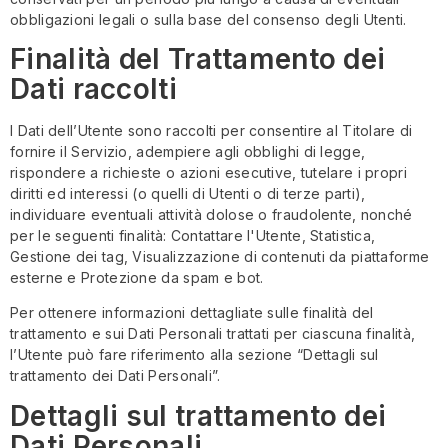
obbligazioni legali o sulla base del consenso degli Utenti.
Finalità del Trattamento dei
Dati raccolti
I Dati dell’Utente sono raccolti per consentire al Titolare di
fornire il Servizio, adempiere agli obblighi di legge,
rispondere a richieste o azioni esecutive, tutelare i propri
diritti ed interessi (o quelli di Utenti o di terze parti),
individuare eventuali attività dolose o fraudolente, nonché
per le seguenti finalità: Contattare l'Utente, Statistica,
Gestione dei tag, Visualizzazione di contenuti da piattaforme
esterne e Protezione da spam e bot.
Per ottenere informazioni dettagliate sulle finalità del
trattamento e sui Dati Personali trattati per ciascuna finalità,
l’Utente può fare riferimento alla sezione “Dettagli sul
trattamento dei Dati Personali”.
Dettagli sul trattamento dei
Dati Personali