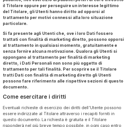
il Titolare oppure per perseguire un interesse legittimo
del Titolare, gli Utenti hanno diritto ad opporsi al
trattamento per motivi connessi alla loro situazione
particolare.
Si fa presente agli Utenti che, ove i loro Dati fossero
trattati con finalità di marketing diretto, possono opporsi
al trattamento in qualsiasi momento, gratuitamente e
senza fornire alcuna motivazione. Qualora gli Utenti si
oppongano al trattamento per finalità di marketing
diretto, i Dati Personali non sono più oggetto di
trattamento per tali finalità. Per scoprire se il Titolare
tratti Dati con finalità di marketing diretto gli Utenti
possono fare riferimento alle rispettive sezioni di questo
documento.
Come esercitare i diritti
Eventuali richieste di esercizio dei diritti dell'Utente possono
essere indirizzate al Titolare attraverso i recapiti forniti in
questo documento. La richiesta è gratuita e il Titolare
risponderà nel più breve tempo possibile, in ogni caso entro