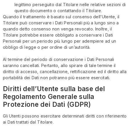
legittimo perseguito dal Titolare nelle relative sezioni di
questo documento o contattando il Titolare.
Quando il trattamento è basato sul consenso dell’Utente, il
Titolare può conservare i Dati Personali più a lungo sino a
quando detto consenso non venga revocato. Inoltre, il
Titolare potrebbe essere obbligato a conservare i Dati
Personali per un periodo più lungo per adempiere ad un
obbligo di legge o per ordine di un’autorità.
Al termine del periodo di conservazione i Dati Personali
saranno cancellati. Pertanto, allo spirare di tale termine il
diritto di accesso, cancellazione, rettificazione ed il diritto alla
portabilità dei Dati non potranno più essere esercitati.
Diritti dell’Utente sulla base del
Regolamento Generale sulla
Protezione dei Dati (GDPR)
Gli Utenti possono esercitare determinati diritti con riferimento
ai Dati trattati dal Titolare.