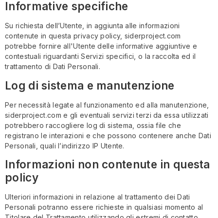
Informative specifiche
Su richiesta dell’Utente, in aggiunta alle informazioni
contenute in questa privacy policy, siderproject.com
potrebbe fornire all'Utente delle informative aggiuntive e
contestuali riguardanti Servizi specifici, o la raccolta ed il
trattamento di Dati Personali.
Log di sistema e manutenzione
Per necessità legate al funzionamento ed alla manutenzione,
siderproject.com e gli eventuali servizi terzi da essa utilizzati
potrebbero raccogliere log di sistema, ossia file che
registrano le interazioni e che possono contenere anche Dati
Personali, quali l’indirizzo IP Utente.
Informazioni non contenute in questa
policy
Ulteriori informazioni in relazione al trattamento dei Dati
Personali potranno essere richieste in qualsiasi momento al
Titolare del Trattamento utilizzando gli estremi di contatto.