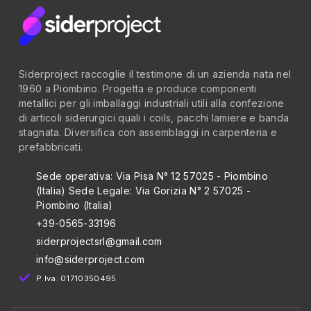
Siderproject raccoglie il testimone di un azienda nata nel
1960 a Piombino. Progetta e produce componenti
metallici per gli imballaggi industriali utili alla confezione
di articoli siderurgici quali i coils, pacchi lamiere e banda
stagnata. Diversifica con assemblaggi in carpenteria e
prefabbricati.
Sede operativa: Via Pisa N° 12 57025 - Piombino
(Italia)
Sede Legale: Via Gorizia N° 2 57025 -
Piombino (Italia)
+39-0565-33196
siderprojectsrl@gmail.com
info@siderproject.com
P.Iva: 01710350495