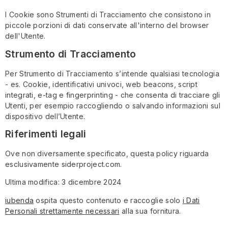
I Cookie sono Strumenti di Tracciamento che consistono in
piccole porzioni di dati conservate all'interno del browser
dell'Utente.
Strumento di Tracciamento
Per Strumento di Tracciamento s’intende qualsiasi tecnologia
- es. Cookie, identificativi univoci, web beacons, script
integrati, e-tag e fingerprinting - che consenta di tracciare gli
Utenti, per esempio raccogliendo o salvando informazioni sul
dispositivo dell’Utente.
Riferimenti legali
Ove non diversamente specificato, questa policy riguarda
esclusivamente siderproject.com.
Ultima modifica: 3 dicembre 2024
iubenda
ospita questo contenuto e raccoglie solo
i Dati
Personali strettamente necessari
alla sua fornitura.