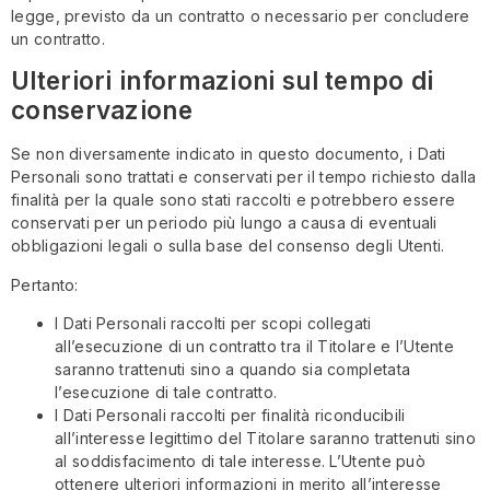
legge, previsto da un contratto o necessario per concludere
un contratto.
Ulteriori informazioni sul tempo di
conservazione
Se non diversamente indicato in questo documento, i Dati
Personali sono trattati e conservati per il tempo richiesto dalla
finalità per la quale sono stati raccolti e potrebbero essere
conservati per un periodo più lungo a causa di eventuali
obbligazioni legali o sulla base del consenso degli Utenti.
Pertanto:
I Dati Personali raccolti per scopi collegati
all’esecuzione di un contratto tra il Titolare e l’Utente
saranno trattenuti sino a quando sia completata
l’esecuzione di tale contratto.
I Dati Personali raccolti per finalità riconducibili
all’interesse legittimo del Titolare saranno trattenuti sino
al soddisfacimento di tale interesse. L’Utente può
ottenere ulteriori informazioni in merito all’interesse